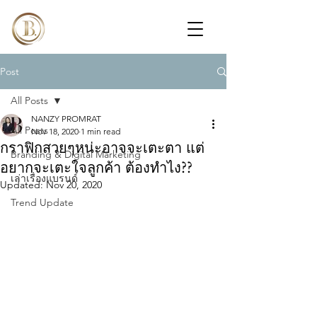
Post
All Posts
NANZY PROMRAT
All Posts
Nov 18, 2020
1 min read
กราฟิกสวยๆหน่ะอาจจะเตะตา แต่
Branding & Digital Marketing
อยากจะเตะใจลูกค้า ต้องทำไง??
เล่าเรื่องแบรนด์
Updated:
Nov 20, 2020
Trend Update