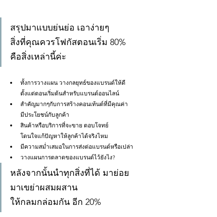
สรุปมาแบบย่นย่อ เอาง่ายๆ 
สิ่งที่คุณควรโฟกัสตอนเริ่ม 80% 
คือสิ่งเหล่านี้ค่ะ
ทั้งการวางแผน วางกลยุทธ์ของแบรนด์ให้ดี
ตั้งแต่ตอนเริ่มต้นสำหรับแบรนด์ออนไลน์ 
สำคัญมากๆกับการสร้างคอนเท้นต์ที่มีคุณค่า 
มีประโยชน์กับลูกค้า
สินค้าหรือบริการที่จะขาย ตอบโจทย์ 
โดนใจแก้ปัญหาให้ลูกค้าได้จริงไหม
มีความสม่ำเสมอในการส่งต่อแบรนด์หรือเปล่า
วางแผนการตลาดของแบรนด์ไว้ยังไง?
หลังจากนั้นนำทุกสิ่งที่ได้ มาย่อย 
มาเขย่าผสมผสาน
ให้กลมกล่อมกัน อีก 20%