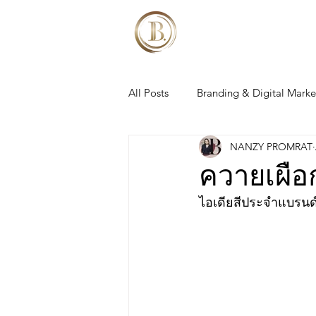
All Posts
Branding & Digital Marke
NANZY PROMRAT
ควายเผือก
ไอเดียสีประจำแบรน