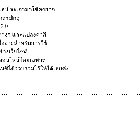
ไลน์ จะเอามาใช้คงยาก
Branding 
2.0 
ต่างๆ และแปลงค่าสี
ื่อง่ายสำหรับการใช้
้างเว็บไซต์
อนไลน์โดยเฉพาะ
นนซี่ได้รวบรวมไว้ให้ได้เลยค่ะ