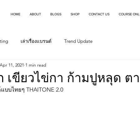
HOME
ABOUT
BLOGS
SHOP
CONTACT US
COURSE ONL
ting
เล่าเรื่องแบรนด์
Trend Update
Apr 11, 2021
1 min read
 เขียวไข่กา ก้ามปูหลุด ตาก
ด์แบบไทยๆ THAITONE 2.0