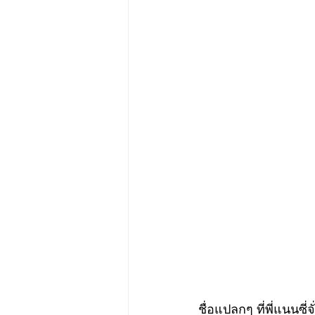
ชื่อแปลกๆ ที่พี่แนนซี่