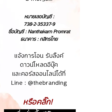
หมายเลขบัญชี :
738-2-35337-9
ชื่อบัญชี : Nanthakarn Promrat
ธนาคาร : กสิกรไทย
แจ้งการโอน รับลิ้งค์
ดาวน์โหลดอีบุ๊ค
และคอร์สออนไลน์ได้ที่
Line : @thebranding
หรือคลิ๊ก!