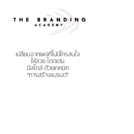
เปลี่ยนจากเพจที่ไม่มีใครสนใจ
ให้สวย โดดเด่น
มีสไตล์ ด้วยเทคนิค
"การสร้างแบรนด์"