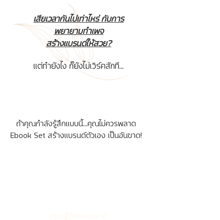
เสียเวลากันไปเท่าไหร่ กับการ
พยายามทำเพจ
สร้างแบรนด์ให้สวย?
แต่ทำยังไง ก็ยังไม่เวิร์คสักที...
ถ้าคุณกำลังรู้สึกแบบนี้...
คุณไม่ควรพลาด
Ebook Set สร้างแบรนด์ตัวเอง เป็นอันขาด!
คุณรู้สึกหลงทาง