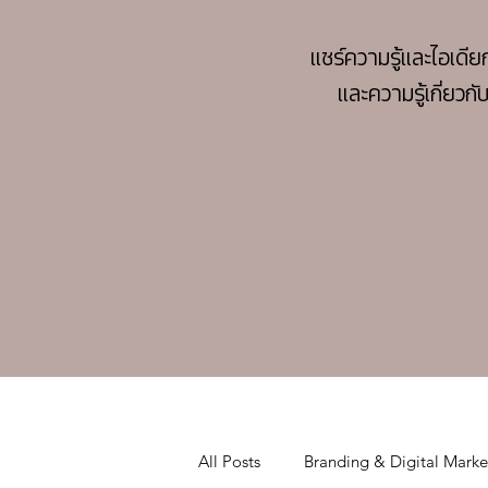
แชร์ความรู้และไอเด
และความรู้เกี่ยวก
All Posts
Branding & Digital Marke