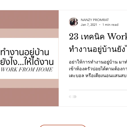
NANZY PROMRAT
Jan 7, 2021
1 min read
23 เทคนิค Wo
ทำงานอยู่บ้านยัง
อย่าให้การทำงานอยู่บ้าน มา
เข้าห้องครัวบ่อยได้ตามต้องก
เตะบอล หรือเตียงนอนแสนสบาย