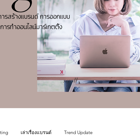
ียการสร้างแบรนด์ การออกแบบ
ับการทำออนไลน์มาร์เกตติ้ง
scroll
ting
เล่าเรื่องแบรนด์
Trend Update