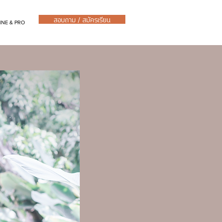
สอบถาม / สมัครเรียน
INE & PRO